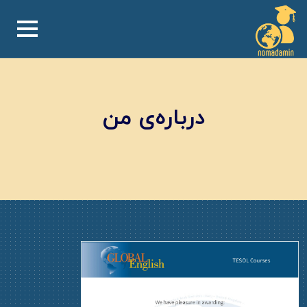
درباره‌ی من