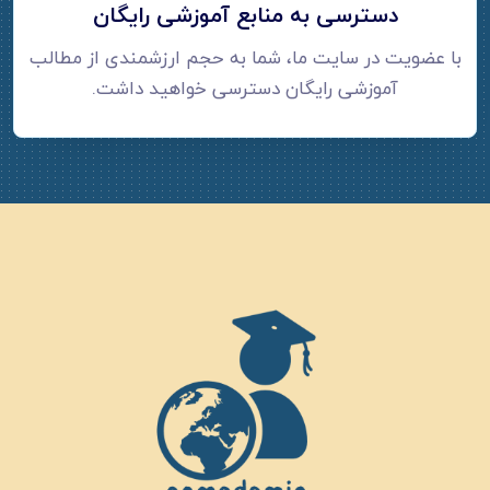
دسترسی به منابع آموزشی رایگان
با عضویت در سایت ما، شما به حجم ارزشمندی از مطالب
آموزشی رایگان دسترسی خواهید داشت.