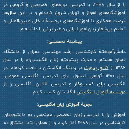
را از سال ۱۳۸۸، با تدریس دوره‌های خصوصی و گروهی در
آموزشگاه‌های اهواز و تهران شروع کرده‌ام و در این سال‌ها
فرصت همکاری با آموزشگاه‌های برجستۀ داخلی و بین‌المللی و
تعلیم بی‌شمار زبان‌آموز ایرانی و غیرایرانی را داشته‌ام.
پیشینۀ تحصیلی:
دانش‌آموختۀ کارشناسی ارشد مهندسی عمران از دانشگاه
تهران هستم و مدرک پیشرفته‌ زبان انگلیسی‌ام را در سال
۱۳۸۶ از
کالج پدورث
در ردینگ انگلستان دریافت کرده‌ام. در
سال ۱۴۰۰ گواهی تیسول برای تدریس انگلیسی عمومی،
انگلیسی برای کسب‌و‌کار و تدریس آنلاین انگلیسی را از
موسسه‌ گلوبال اینگلیش
انگلستان کسب کردم.
تجربۀ آموزش زبان انگلیسی:
آموزش را با تدریس زبان تخصصی مهندسی به دانشجویان
کارشناسی در سال ۱۳۸۸ آغاز کردم و از همان ابتدا مشتاق به