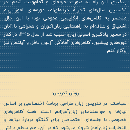
پیگیری این راه به صورت حرفه‌ای و تمام‌وقت شدم. در
نخستین سال‌های تجربۀ حرفه‌ای‌ام، دوره‌های آموزشی‌ام
منحصر به کلاس‌های انگلیسی عمومی بود؛ با این حال،
اشتیاق و علاقه‌ام به راهنمایی زبان‌آموزان و همراهی با آنان
در مسیر یادگیری اصولی زبان، سبب شد از سال ۱۳۹۵، در کنار
دوره‌های پیشین، کلاس‌های آمادگی آزمون تافل و آیلتس نیز
برگزار کنم.
روش تدریس:
سیاستم در تدریس زبان طراحی برنامۀ اختصاصی بر اساس
نیازها و خواسته‌های زبان‌آموزانم است. همۀ کلاس‌های
خصوصی با جلسه‌ای اختصاصی برای گفتگو دربارۀ نیازها و
انتظارات زبان‌آموز شروع می‌شود که در آن، هم سطح دانش