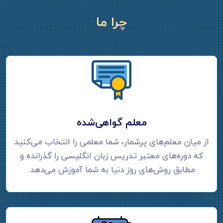
چرا ما
معلم گواهی‌شده
از میان معلم‌های پرشمار، شما معلمی را انتخاب می‌کنید
که دوره‌های معتبر تدریس زبان انگلیسی را گذرانده و
مطابق روش‌های روز دنیا به شما آموزش می‌دهد.