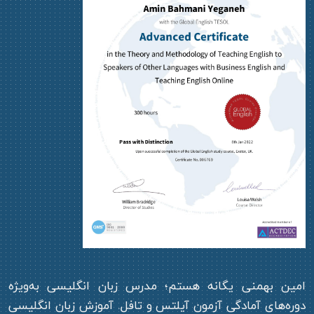
امین بهمنی یگانه هستم؛ مدرس زبان انگلیسی به‌ویژه
دوره‌های آمادگی آزمون‌ آیلتس و تافل. آموزش زبان انگلیسی