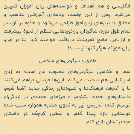
انگلیسی و هم اهداف و خواسته‌های زبان آموزان تعیین
می‌شود. پس از این جلسه، برنامه‌ای آموزشیِ مناسب و
مطابق با نیازهای زبان‌آموز طراحی می‌شود و علاوه بر آن، در
تمام طول دوره، شاگردان بازخوردهایی منظم از نحوۀ پیشرفت
و ارزیابی جامع تمرینات دریافت خواهند کرد. بنا بر این،
زبان‌آموزانم هرگز تنها نیستند!
علایق و سرگرمی‌های شخصی:
سفر و عکاسی سرگرمی‌های محبوب من است؛ به زبان
اسپانیایی هم صحبت می‌کنم. این‌ها فرصتی فراهم می‌کنند
تا با آدم‌ها، فرهنگ‌ها و شیوه‌های زندگی جدید آشنا شوم،
داستان‌های جدید بشنوم، و مرزهای جدیدی در زندگی‌ام
ترسیم کنم؛ تدریس نیز به نحوی مشابه همواره سبب شده
دوستانی تازه پیدا کنم و نقشی کوچک در داستان
موفقیتشان بازی کنم.