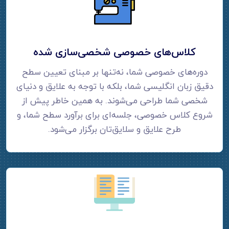
کلاس‌های خصوصی شخصی‌سازی شده
دوره‌های خصوصی شما، نه‌تنها بر مبنای تعیین سطح
دقیق زبان انگلیسی شما، بلکه با توجه به علایق و دنیای
شخصی شما طراحی می‌شوند. به همین خاطر پیش از
شروع کلاس خصوصی، جلسه‌ای برای برآورد سطح شما، و
طرح علایق و سلایق‌تان برگزار می‌شود.